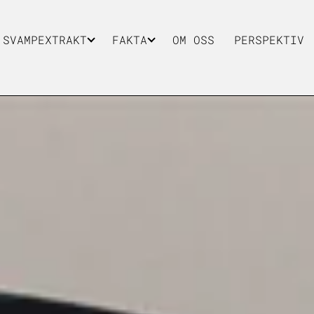
 SVAMPEXTRAKT
FAKTA
OM OSS
PERSPEKTIV